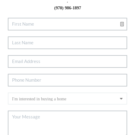
,
(970) 986-1897