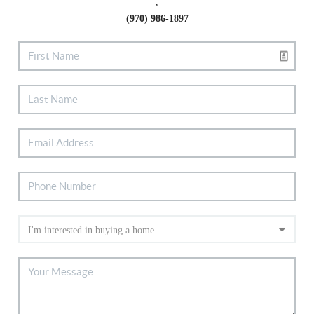
,
(970) 986-1897