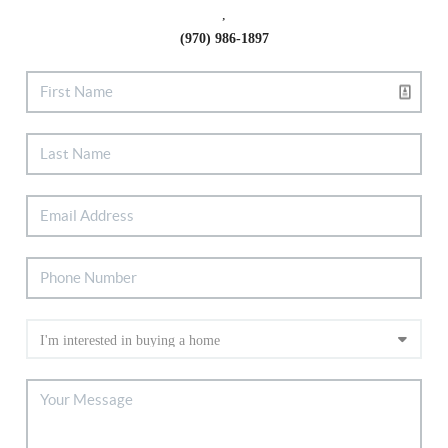
,
(970) 986-1897