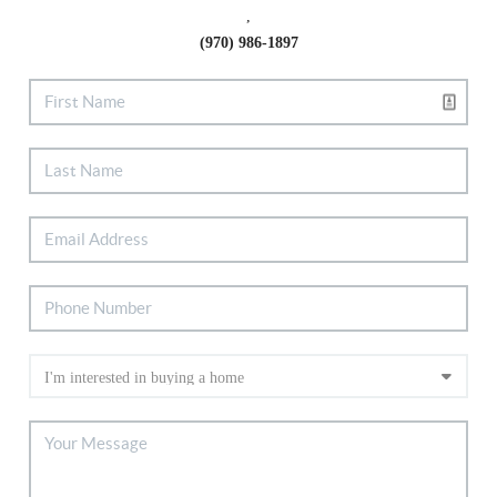
,
(970) 986-1897